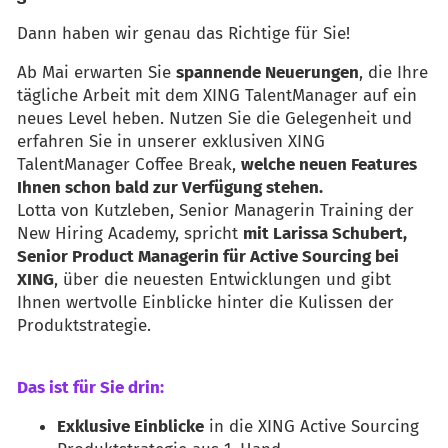
Dann haben wir genau das Richtige für Sie!
Ab Mai erwarten Sie
spannende Neuerungen
, die Ihre
tägliche Arbeit mit dem XING TalentManager auf ein
neues Level heben. Nutzen Sie die Gelegenheit und
erfahren Sie in unserer exklusiven XING
TalentManager Coffee Break,
welche neuen Features
Ihnen schon bald zur Verfügung stehen.
Lotta von Kutzleben, Senior Managerin Training der
New Hiring Academy, spricht
mit Larissa Schubert,
Senior Product Managerin für Active Sourcing bei
XING
, über die neuesten Entwicklungen und gibt
Ihnen wertvolle Einblicke hinter die Kulissen der
Produktstrategie.
Das ist für Sie drin:
Exklusive Einblicke
in die XING Active Sourcing