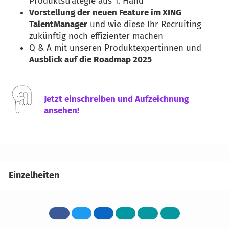
Produktstrategie aus 1. Hand
Vorstellung der neuen Feature im XING
TalentManager
und wie diese Ihr Recruiting
zukünftig noch effizienter machen
Q & A mit unseren Produktexpertinnen und
Ausblick auf die Roadmap 2025
Jetzt einschreiben und Aufzeichnung
ansehen!
Einzelheiten